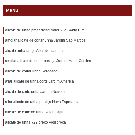
MENU
alicate de unha profissional valor Vila Santa Rita
amolar alicate de cortar unha Jardim São Marcos
alicate unha preço Altos do Ipanema
amolar alicate de unha postiça Jardim Maria Cristina
alicate de cortar unha Sorocaba
afiar alicate de unha corte Jardim América
alicate de corte unha Jardim Nogueira
afiar alicate de unha postiça Nova Esperança
alicate de corte de unha valor Cajuru
alicate de unha 722 preço Vossoroca