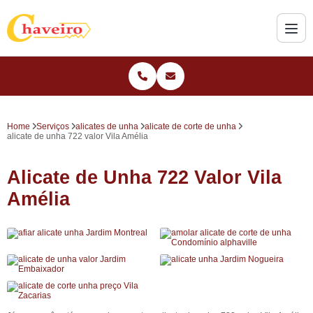
Home
Serviços
alicates de unha
alicate de corte de unha
alicate de unha 722 valor Vila Amélia
Alicate de Unha 722 Valor Vila
Amélia