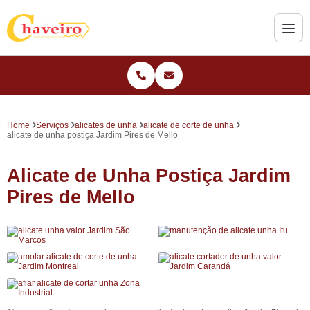
Home
Serviços
alicates de unha
alicate de corte de unha
alicate de unha postiça Jardim Pires de Mello
Alicate de Unha Postiça Jardim
Pires de Mello