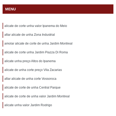
MENU
alicate de corte unha valor Ipanema do Meio
afiar alicate de unha Zona Industrial
amolar alicate de corte de unha Jardim Montreal
alicate de corte unha Jardim Piazza Di Roma
alicate unha preço Altos do Ipanema
alicate de unha corte preço Vila Zacarias
afiar alicate de unha corte Vossoroca
alicate de corte de unha Central Parque
alicate de corte de unha valor Jardim Montreal
alicate unha valor Jardim Rodrigo