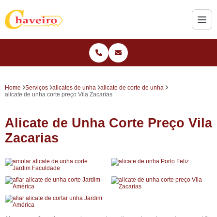
Home
Serviços
alicates de unha
alicate de corte de unha
alicate de unha corte preço Vila Zacarias
Alicate de Unha Corte Preço Vila
Zacarias