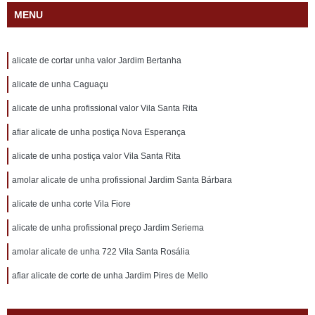
MENU
alicate de cortar unha valor Jardim Bertanha
alicate de unha Caguaçu
alicate de unha profissional valor Vila Santa Rita
afiar alicate de unha postiça Nova Esperança
alicate de unha postiça valor Vila Santa Rita
amolar alicate de unha profissional Jardim Santa Bárbara
alicate de unha corte Vila Fiore
alicate de unha profissional preço Jardim Seriema
amolar alicate de unha 722 Vila Santa Rosália
afiar alicate de corte de unha Jardim Pires de Mello