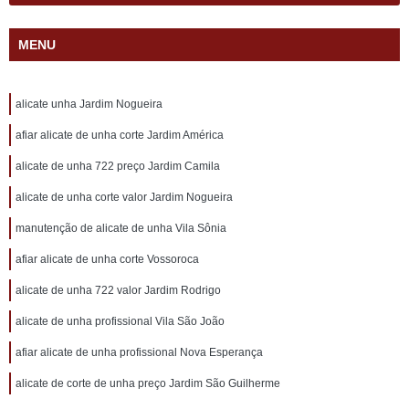
MENU
alicate unha Jardim Nogueira
afiar alicate de unha corte Jardim América
alicate de unha 722 preço Jardim Camila
alicate de unha corte valor Jardim Nogueira
manutenção de alicate de unha Vila Sônia
afiar alicate de unha corte Vossoroca
alicate de unha 722 valor Jardim Rodrigo
alicate de unha profissional Vila São João
afiar alicate de unha profissional Nova Esperança
alicate de corte de unha preço Jardim São Guilherme