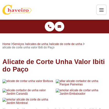
Home
Serviços
alicates de unha
alicate de corte de unha
alicate de corte unha valor Ibiti do Paço
Alicate de Corte Unha Valor Ibiti
do Paço