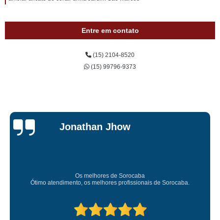
Entre em contato
(15) 2104-8520
(15) 99796-9373
Jonathan Jhow
Os melhores de Sorocaba
Ótimo atendimento, os melhores profissionais de Sorocaba.