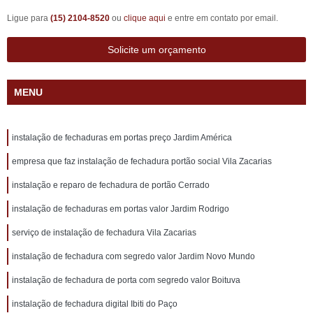
Ligue para
(15) 2104-8520
ou
clique aqui
e entre em contato por email.
Solicite um orçamento
MENU
instalação de fechaduras em portas preço Jardim América
empresa que faz instalação de fechadura portão social Vila Zacarias
instalação e reparo de fechadura de portão Cerrado
instalação de fechaduras em portas valor Jardim Rodrigo
serviço de instalação de fechadura Vila Zacarias
instalação de fechadura com segredo valor Jardim Novo Mundo
instalação de fechadura de porta com segredo valor Boituva
instalação de fechadura digital Ibiti do Paço