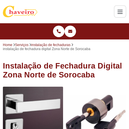
Home
Serviços
instalação de fechaduras
instalação de fechadura digital Zona Norte de Sorocaba
Instalação de Fechadura Digital
Zona Norte de Sorocaba