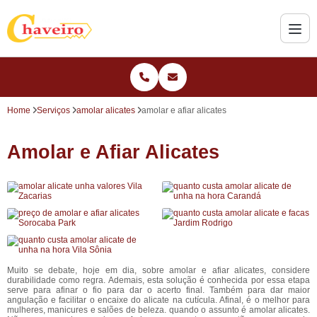
Home
Serviços
amolar alicates
amolar e afiar alicates
Amolar e Afiar Alicates
Muito se debate, hoje em dia, sobre amolar e afiar alicates, considere
durabilidade como regra. Ademais, esta solução é conhecida por essa etapa
serve para afinar o fio para dar o acerto final. Também para dar maior
angulação e facilitar o encaixe do alicate na cutícula. Afinal, é o melhor para
mulheres, manicures e salões de beleza. quando o assunto é amolar alicates.