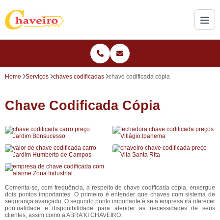
Home
Serviços
chaves codificadas
chave codificada cópia
Chave Codificada Cópia
Comenta-se, com frequência, a respeito de chave codificada cópia, enxergue
dois pontos importantes. O primeiro é entender que chaves com sistema de
segurança avançado. O segundo ponto importante é se a empresa irá oferecer
pontualidade e disponibilidade para atender as necessidades de seus
clientes, assim como a ABRA'KI CHAVEIRO.