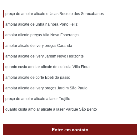
preço de amolar alicate e facas Recreio dos Sorocabanos
amolar alicate de unha na hora Porto Feliz
amolar alicate preços Vila Nova Esperança
amolar alicate delivery preços Carandá
amolar alicate delivery Jardim Novo Horizonte
quanto custa amolar alicate de cutícula Villa Flora
amolar alicate de corte Ebeti do passo
amolar alicate delivery preços Jardim São Paulo
preço de amolar alicate a laser Trujillo
quanto custa amolar alicate a laser Parque São Bento
Entre em contato