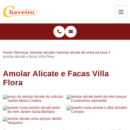
Home
Serviços
amolar alicates
amolar alicate de unha na hora
amolar alicate e facas Villa Flora
Amolar Alicate e Facas Villa
Flora