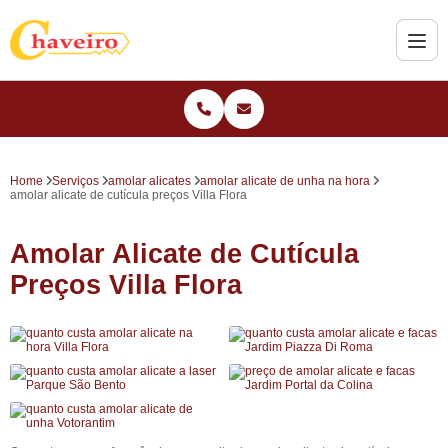
Home
Serviços
amolar alicates
amolar alicate de unha na hora
amolar alicate de cutícula preços Villa Flora
Amolar Alicate de Cutícula
Preços Villa Flora