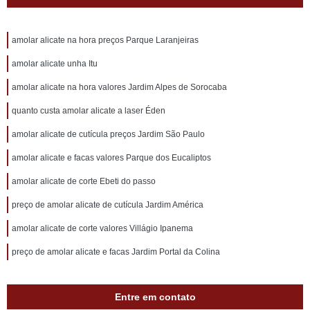
amolar alicate na hora preços Parque Laranjeiras
amolar alicate unha Itu
amolar alicate na hora valores Jardim Alpes de Sorocaba
quanto custa amolar alicate a laser Éden
amolar alicate de cutícula preços Jardim São Paulo
amolar alicate e facas valores Parque dos Eucaliptos
amolar alicate de corte Ebeti do passo
preço de amolar alicate de cutícula Jardim América
amolar alicate de corte valores Villágio Ipanema
preço de amolar alicate e facas Jardim Portal da Colina
Entre em contato