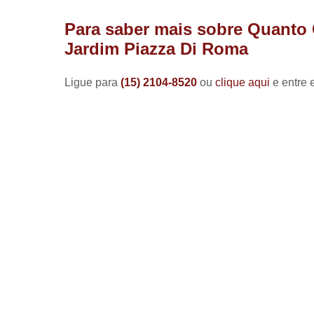
Para saber mais sobre Quanto 
Jardim Piazza Di Roma
Ligue para
(15) 2104-8520
ou
clique aqui
e entre 