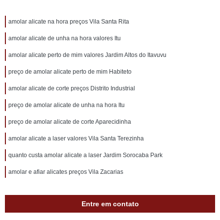
amolar alicate na hora preços Vila Santa Rita
amolar alicate de unha na hora valores Itu
amolar alicate perto de mim valores Jardim Altos do Itavuvu
preço de amolar alicate perto de mim Habiteto
amolar alicate de corte preços Distrito Industrial
preço de amolar alicate de unha na hora Itu
preço de amolar alicate de corte Aparecidinha
amolar alicate a laser valores Vila Santa Terezinha
quanto custa amolar alicate a laser Jardim Sorocaba Park
amolar e afiar alicates preços Vila Zacarias
Entre em contato