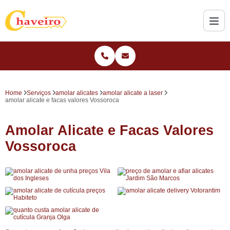
Home
Serviços
amolar alicates
amolar alicate a laser
amolar alicate e facas valores Vossoroca
Amolar Alicate e Facas Valores
Vossoroca