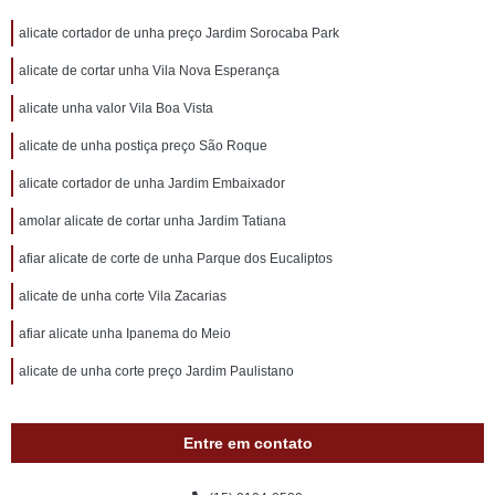
alicate cortador de unha preço Jardim Sorocaba Park
alicate de cortar unha Vila Nova Esperança
alicate unha valor Vila Boa Vista
alicate de unha postiça preço São Roque
alicate cortador de unha Jardim Embaixador
amolar alicate de cortar unha Jardim Tatiana
afiar alicate de corte de unha Parque dos Eucaliptos
alicate de unha corte Vila Zacarias
afiar alicate unha Ipanema do Meio
alicate de unha corte preço Jardim Paulistano
Entre em contato