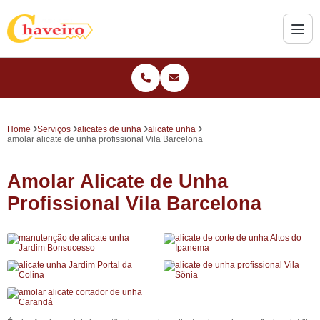
Home
Serviços
alicates de unha
alicate unha
amolar alicate de unha profissional Vila Barcelona
Amolar Alicate de Unha
Profissional Vila Barcelona