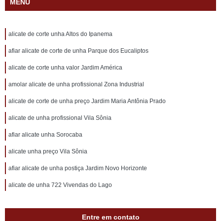
MENU
alicate de corte unha Altos do Ipanema
afiar alicate de corte de unha Parque dos Eucaliptos
alicate de corte unha valor Jardim América
amolar alicate de unha profissional Zona Industrial
alicate de corte de unha preço Jardim Maria Antônia Prado
alicate de unha profissional Vila Sônia
afiar alicate unha Sorocaba
alicate unha preço Vila Sônia
afiar alicate de unha postiça Jardim Novo Horizonte
alicate de unha 722 Vivendas do Lago
Entre em contato