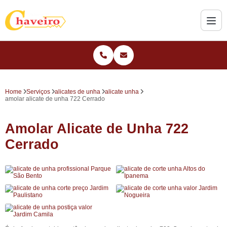
Home
Serviços
alicates de unha
alicate unha
amolar alicate de unha 722 Cerrado
Amolar Alicate de Unha 722
Cerrado