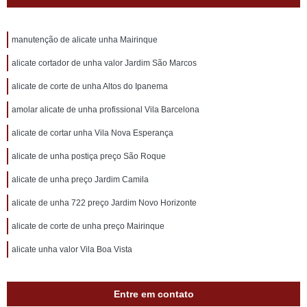
manutenção de alicate unha Mairinque
alicate cortador de unha valor Jardim São Marcos
alicate de corte de unha Altos do Ipanema
amolar alicate de unha profissional Vila Barcelona
alicate de cortar unha Vila Nova Esperança
alicate de unha postiça preço São Roque
alicate de unha preço Jardim Camila
alicate de unha 722 preço Jardim Novo Horizonte
alicate de corte de unha preço Mairinque
alicate unha valor Vila Boa Vista
Entre em contato