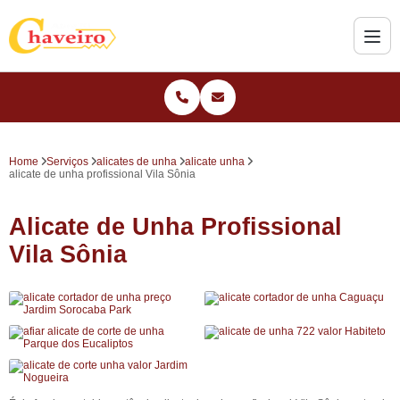
Home
Serviços
alicates de unha
alicate unha
alicate de unha profissional Vila Sônia
Alicate de Unha Profissional
Vila Sônia