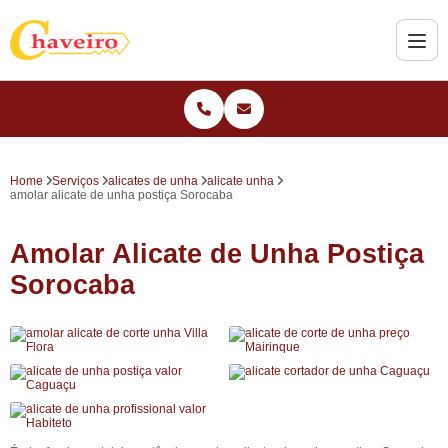
Home
Serviços
alicates de unha
alicate unha
amolar alicate de unha postiça Sorocaba
Amolar Alicate de Unha Postiça
Sorocaba