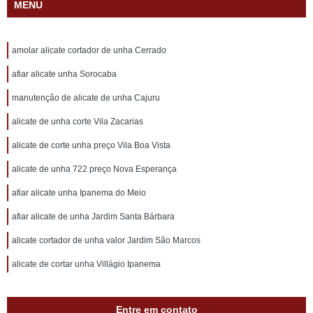
MENU
amolar alicate cortador de unha Cerrado
afiar alicate unha Sorocaba
manutenção de alicate de unha Cajuru
alicate de unha corte Vila Zacarias
alicate de corte unha preço Vila Boa Vista
alicate de unha 722 preço Nova Esperança
afiar alicate unha Ipanema do Meio
afiar alicate de unha Jardim Santa Bárbara
alicate cortador de unha valor Jardim São Marcos
alicate de cortar unha Villágio Ipanema
Entre em contato