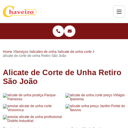
Home
Serviços
alicates de unha
alicate de unha corte
alicate de corte de unha Retiro São João
Alicate de Corte de Unha Retiro
São João