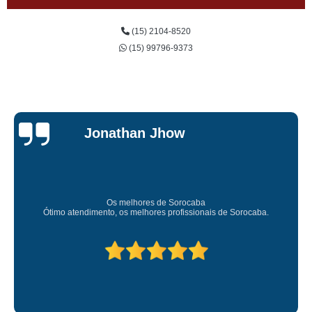
(15) 2104-8520
(15) 99796-9373
Jonathan Jhow
Os melhores de Sorocaba
Ótimo atendimento, os melhores profissionais de Sorocaba.