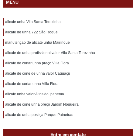
MENU
alicate unha Vila Santa Terezinha
alicate de unha 722 São Roque
manutenção de alicate unha Mairinque
alicate de unha profissional valor Vila Santa Terezinha
alicate de cortar unha preço Villa Flora
alicate de corte de unha valor Caguaçu
alicate de cortar unha Villa Flora
alicate unha valor Altos do Ipanema
alicate de corte unha preço Jardim Nogueira
alicate de unha postiça Parque Paineiras
Entre em contato