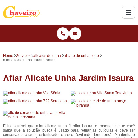
Home
Serviços
alicates de unha
alicate de unha corte
afiar alicate unha Jardim Isaura
Afiar Alicate Unha Jardim Isaura
É indiscutível que afiar alicate unha Jardim Isaura, é importante que você
saiba que a solução busca é usado para retirar as cutículas e deve ser
conservado afiado, esterilizado e seco (evitando ferrugens). Mantenha-o