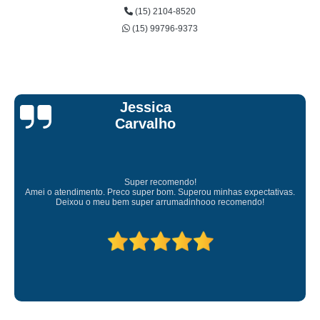
(15) 2104-8520
(15) 99796-9373
Jessica
Carvalho
Super recomendo!
Amei o atendimento. Preco super bom. Superou minhas expectativas.
Deixou o meu bem super arrumadinhooo recomendo!