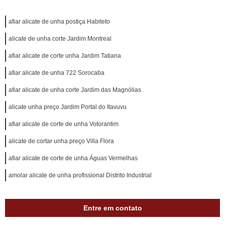
afiar alicate de unha postiça Habiteto
alicate de unha corte Jardim Montreal
afiar alicate de corte unha Jardim Tatiana
afiar alicate de unha 722 Sorocaba
afiar alicate de unha corte Jardim das Magnólias
alicate unha preço Jardim Portal do Itavuvu
afiar alicate de corte de unha Votorantim
alicate de cortar unha preço Villa Flora
afiar alicate de corte de unha Águas Vermelhas
amolar alicate de unha profissional Distrito Industrial
Entre em contato