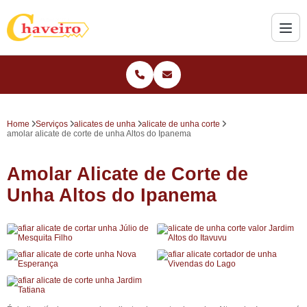
Home
Serviços
alicates de unha
alicate de unha corte
amolar alicate de corte de unha Altos do Ipanema
Amolar Alicate de Corte de
Unha Altos do Ipanema