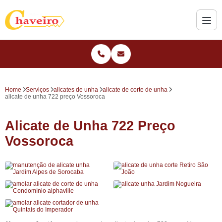
Home
Serviços
alicates de unha
alicate de corte de unha
alicate de unha 722 preço Vossoroca
Alicate de Unha 722 Preço
Vossoroca