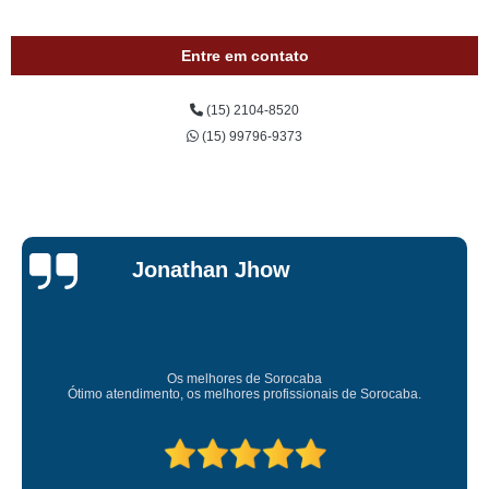
Entre em contato
(15) 2104-8520
(15) 99796-9373
Jonathan Jhow
Os melhores de Sorocaba
Ótimo atendimento, os melhores profissionais de Sorocaba.