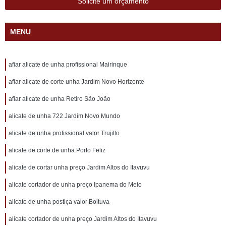
Solicite um orçamento
MENU
afiar alicate de unha profissional Mairinque
afiar alicate de corte unha Jardim Novo Horizonte
afiar alicate de unha Retiro São João
alicate de unha 722 Jardim Novo Mundo
alicate de unha profissional valor Trujillo
alicate de corte de unha Porto Feliz
alicate de cortar unha preço Jardim Altos do Itavuvu
alicate cortador de unha preço Ipanema do Meio
alicate de unha postiça valor Boituva
alicate cortador de unha preço Jardim Altos do Itavuvu