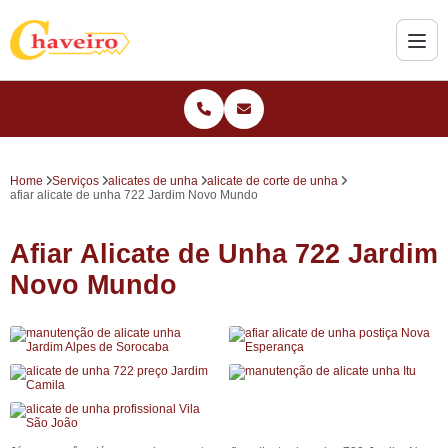
Home
Serviços
alicates de unha
alicate de corte de unha
afiar alicate de unha 722 Jardim Novo Mundo
Afiar Alicate de Unha 722 Jardim
Novo Mundo