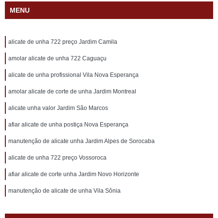
MENU
alicate de unha 722 preço Jardim Camila
amolar alicate de unha 722 Caguaçu
alicate de unha profissional Vila Nova Esperança
amolar alicate de corte de unha Jardim Montreal
alicate unha valor Jardim São Marcos
afiar alicate de unha postiça Nova Esperança
manutenção de alicate unha Jardim Alpes de Sorocaba
alicate de unha 722 preço Vossoroca
afiar alicate de corte unha Jardim Novo Horizonte
manutenção de alicate de unha Vila Sônia