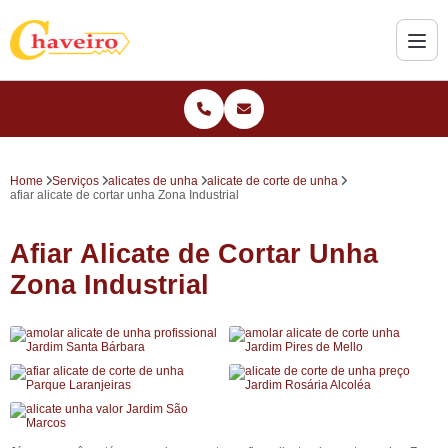
Home
Serviços
alicates de unha
alicate de corte de unha
afiar alicate de cortar unha Zona Industrial
Afiar Alicate de Cortar Unha
Zona Industrial