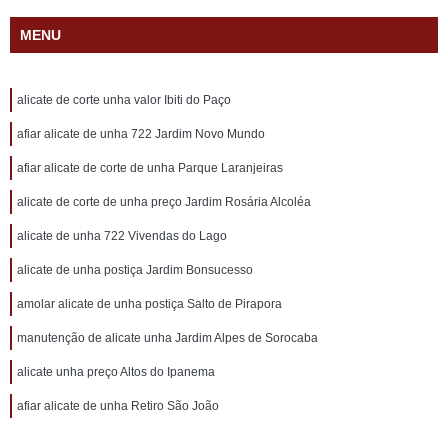
MENU
alicate de corte unha valor Ibiti do Paço
afiar alicate de unha 722 Jardim Novo Mundo
afiar alicate de corte de unha Parque Laranjeiras
alicate de corte de unha preço Jardim Rosária Alcoléa
alicate de unha 722 Vivendas do Lago
alicate de unha postiça Jardim Bonsucesso
amolar alicate de unha postiça Salto de Pirapora
manutenção de alicate unha Jardim Alpes de Sorocaba
alicate unha preço Altos do Ipanema
afiar alicate de unha Retiro São João