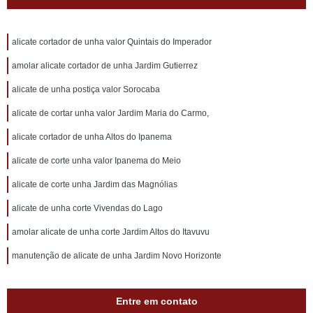
alicate cortador de unha valor Quintais do Imperador
amolar alicate cortador de unha Jardim Gutierrez
alicate de unha postiça valor Sorocaba
alicate de cortar unha valor Jardim Maria do Carmo,
alicate cortador de unha Altos do Ipanema
alicate de corte unha valor Ipanema do Meio
alicate de corte unha Jardim das Magnólias
alicate de unha corte Vivendas do Lago
amolar alicate de unha corte Jardim Altos do Itavuvu
manutenção de alicate de unha Jardim Novo Horizonte
Entre em contato