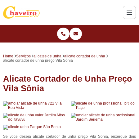
Home
Serviços
alicates de unha
alicate cortador de unha
alicate cortador de unha preço Vila Sônia
Alicate Cortador de Unha Preço
Vila Sônia
Se você deseja alicate cortador de unha preço Vila Sônia, enxergue dois