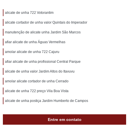
alicate de unha 722 Votorantim
alicate cortador de unha valor Quintais do Imperador
manutenção de alicate unha Jardim São Marcos
afiar alicate de unha Águas Vermelhas
amolar alicate de unha 722 Cajuru
afiar alicate de unha profissional Central Parque
alicate de unha valor Jardim Altos do Itavuvu
amolar alicate cortador de unha Cerrado
alicate de unha 722 preço Vila Boa Vista
alicate de unha postiça Jardim Humberto de Campos
Entre em contato