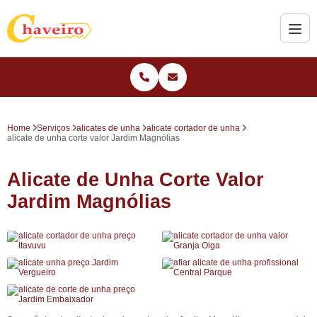
Home
Serviços
alicates de unha
alicate cortador de unha
alicate de unha corte valor Jardim Magnólias
Alicate de Unha Corte Valor
Jardim Magnólias