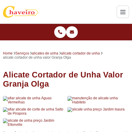
Home
Serviços
alicates de unha
alicate cortador de unha
alicate cortador de unha valor Granja Olga
Alicate Cortador de Unha Valor
Granja Olga