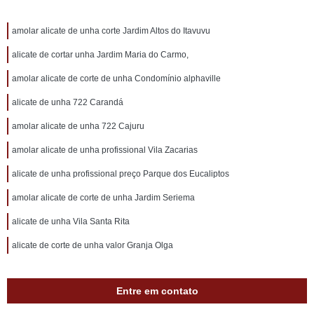
amolar alicate de unha corte Jardim Altos do Itavuvu
alicate de cortar unha Jardim Maria do Carmo,
amolar alicate de corte de unha Condomínio alphaville
alicate de unha 722 Carandá
amolar alicate de unha 722 Cajuru
amolar alicate de unha profissional Vila Zacarias
alicate de unha profissional preço Parque dos Eucaliptos
amolar alicate de corte de unha Jardim Seriema
alicate de unha Vila Santa Rita
alicate de corte de unha valor Granja Olga
Entre em contato