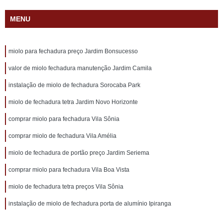
MENU
miolo para fechadura preço Jardim Bonsucesso
valor de miolo fechadura manutenção Jardim Camila
instalação de miolo de fechadura Sorocaba Park
miolo de fechadura tetra Jardim Novo Horizonte
comprar miolo para fechadura Vila Sônia
comprar miolo de fechadura Vila Amélia
miolo de fechadura de portão preço Jardim Seriema
comprar miolo para fechadura Vila Boa Vista
miolo de fechadura tetra preços Vila Sônia
instalação de miolo de fechadura porta de alumínio Ipiranga