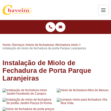
Home
Serviços
miolo de fechaduras
fechadura miolo
instalação de miolo de fechadura de porta Parque Laranjeiras
Instalação de Miolo de
Fechadura de Porta Parque
Laranjeiras