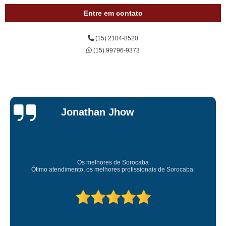
Entre em contato
(15) 2104-8520
(15) 99796-9373
Jonathan Jhow
Os melhores de Sorocaba
Ótimo atendimento, os melhores profissionais de Sorocaba.