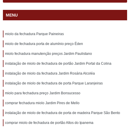
MENU
miolo da fechadura Parque Paineiras
miolo de fechadura porta de alumínio preço Éden
miolo fechadura manutenção preços Jardim Paulistano
instalação de miolo de fechadura de portão Jardim Portal da Colina
instalação de miolo da fechadura Jardim Rosária Alcoléa
instalação de miolo de fechadura de porta Parque Laranjeiras
miolo para fechadura preço Jardim Bonsucesso
comprar fechadura miolo Jardim Pires de Mello
instalação de miolo de fechadura de porta de madeira Parque São Bento
comprar miolo de fechadura de portão Altos do Ipanema