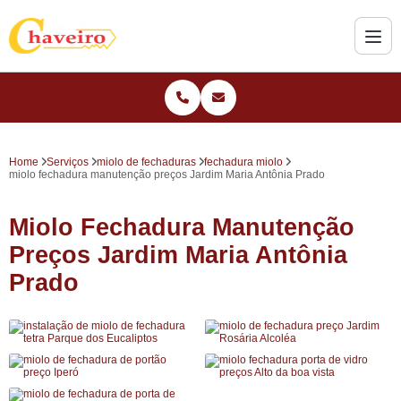
Home
Serviços
miolo de fechaduras
fechadura miolo
miolo fechadura manutenção preços Jardim Maria Antônia Prado
Miolo Fechadura Manutenção
Preços Jardim Maria Antônia
Prado