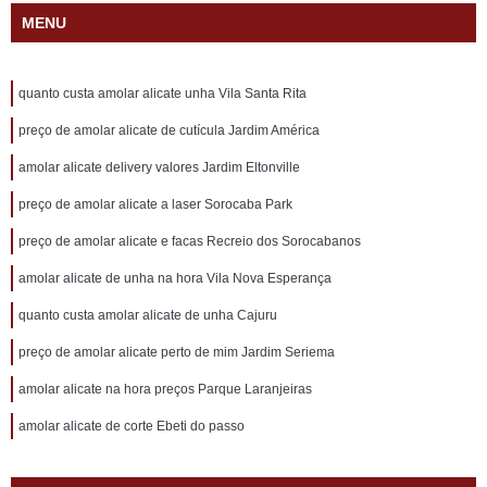
MENU
quanto custa amolar alicate unha Vila Santa Rita
preço de amolar alicate de cutícula Jardim América
amolar alicate delivery valores Jardim Eltonville
preço de amolar alicate a laser Sorocaba Park
preço de amolar alicate e facas Recreio dos Sorocabanos
amolar alicate de unha na hora Vila Nova Esperança
quanto custa amolar alicate de unha Cajuru
preço de amolar alicate perto de mim Jardim Seriema
amolar alicate na hora preços Parque Laranjeiras
amolar alicate de corte Ebeti do passo