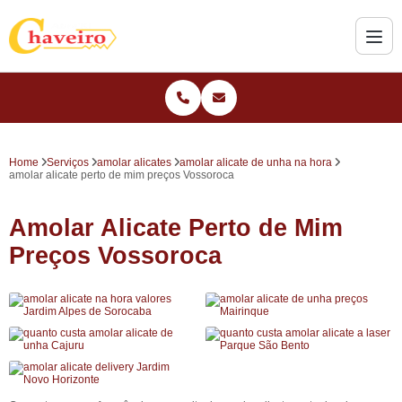
Home
Serviços
amolar alicates
amolar alicate de unha na hora
amolar alicate perto de mim preços Vossoroca
Amolar Alicate Perto de Mim
Preços Vossoroca