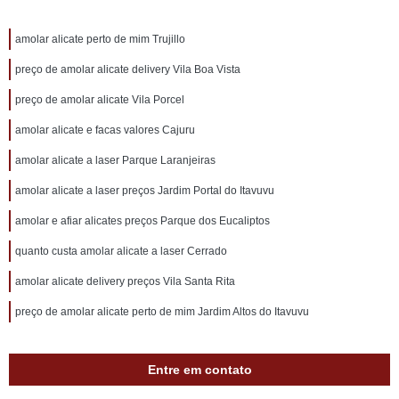
amolar alicate perto de mim Trujillo
preço de amolar alicate delivery Vila Boa Vista
preço de amolar alicate Vila Porcel
amolar alicate e facas valores Cajuru
amolar alicate a laser Parque Laranjeiras
amolar alicate a laser preços Jardim Portal do Itavuvu
amolar e afiar alicates preços Parque dos Eucaliptos
quanto custa amolar alicate a laser Cerrado
amolar alicate delivery preços Vila Santa Rita
preço de amolar alicate perto de mim Jardim Altos do Itavuvu
Entre em contato