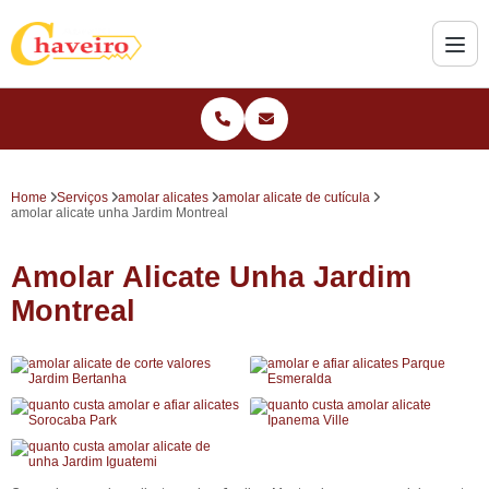
Home
Serviços
amolar alicates
amolar alicate de cutícula
amolar alicate unha Jardim Montreal
Amolar Alicate Unha Jardim
Montreal