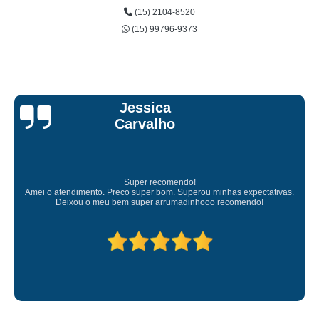
(15) 2104-8520
(15) 99796-9373
Jessica
Carvalho
Super recomendo!
Amei o atendimento. Preco super bom. Superou minhas expectativas.
Deixou o meu bem super arrumadinhooo recomendo!