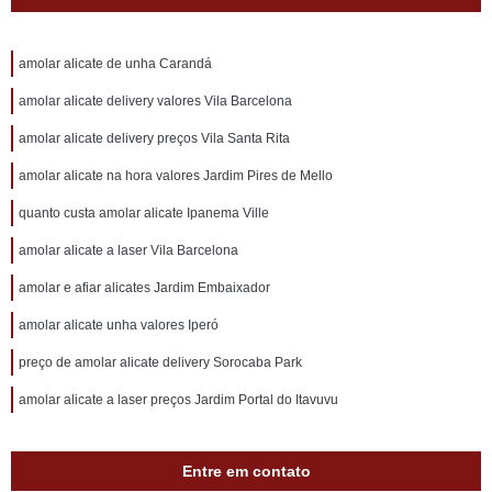
amolar alicate de unha Carandá
amolar alicate delivery valores Vila Barcelona
amolar alicate delivery preços Vila Santa Rita
amolar alicate na hora valores Jardim Pires de Mello
quanto custa amolar alicate Ipanema Ville
amolar alicate a laser Vila Barcelona
amolar e afiar alicates Jardim Embaixador
amolar alicate unha valores Iperó
preço de amolar alicate delivery Sorocaba Park
amolar alicate a laser preços Jardim Portal do Itavuvu
Entre em contato