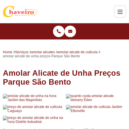
Home
Serviços
amolar alicates
amolar alicate de cutícula
amolar alicate de unha preços Parque São Bento
Amolar Alicate de Unha Preços
Parque São Bento