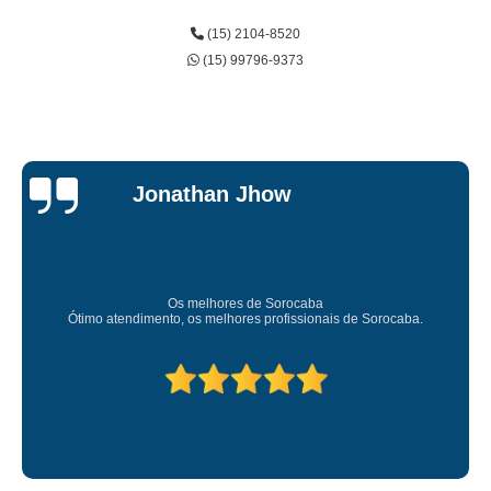
(15) 2104-8520
(15) 99796-9373
Jonathan Jhow
Os melhores de Sorocaba
Ótimo atendimento, os melhores profissionais de Sorocaba.