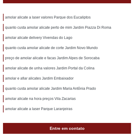
amolar alicate a laser valores Parque dos Eucaliptos
quanto custa amolar alicate perto de mim Jardim Piazza Di Roma
amolar alicate delivery Vivendas do Lago
quanto custa amolar alicate de corte Jardim Novo Mundo
preço de amolar alicate e facas Jardim Alpes de Sorocaba
amolar alicate de unha valores Jardim Portal da Colina
amolar e afiar alicates Jardim Embaixador
quanto custa amolar alicate Jardim Maria Antônia Prado
amolar alicate na hora preços Vila Zacarias
amolar alicate a laser Parque Laranjeiras
Entre em contato