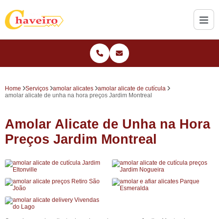
Home
Serviços
amolar alicates
amolar alicate de cutícula
amolar alicate de unha na hora preços Jardim Montreal
Amolar Alicate de Unha na Hora
Preços Jardim Montreal