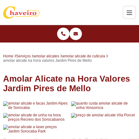
Home
Serviços
amolar alicates
amolar alicate de cutícula
amolar alicate na hora valores Jardim Pires de Mello
Amolar Alicate na Hora Valores
Jardim Pires de Mello