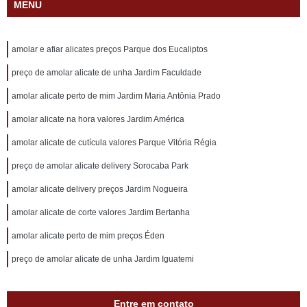
MENU
amolar e afiar alicates preços Parque dos Eucaliptos
preço de amolar alicate de unha Jardim Faculdade
amolar alicate perto de mim Jardim Maria Antônia Prado
amolar alicate na hora valores Jardim América
amolar alicate de cutícula valores Parque Vitória Régia
preço de amolar alicate delivery Sorocaba Park
amolar alicate delivery preços Jardim Nogueira
amolar alicate de corte valores Jardim Bertanha
amolar alicate perto de mim preços Éden
preço de amolar alicate de unha Jardim Iguatemi
Entre em contato