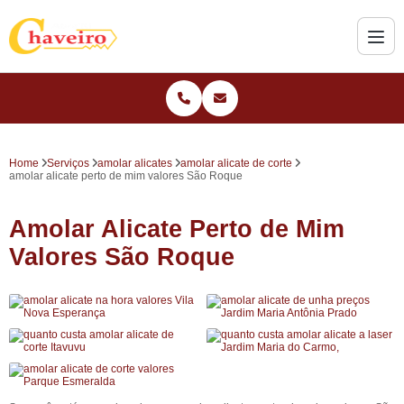
Home
Serviços
amolar alicates
amolar alicate de corte
amolar alicate perto de mim valores São Roque
Amolar Alicate Perto de Mim
Valores São Roque