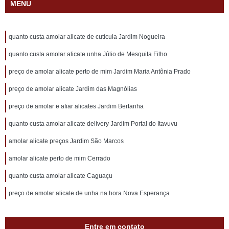
MENU
quanto custa amolar alicate de cutícula Jardim Nogueira
quanto custa amolar alicate unha Júlio de Mesquita Filho
preço de amolar alicate perto de mim Jardim Maria Antônia Prado
preço de amolar alicate Jardim das Magnólias
preço de amolar e afiar alicates Jardim Bertanha
quanto custa amolar alicate delivery Jardim Portal do Itavuvu
amolar alicate preços Jardim São Marcos
amolar alicate perto de mim Cerrado
quanto custa amolar alicate Caguaçu
preço de amolar alicate de unha na hora Nova Esperança
Entre em contato