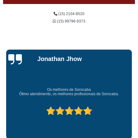
(15) 2104-8520
(15) 99796-9373
Jonathan Jhow
Os melhores de Sorocaba
Ótimo atendimento, os melhores profissionais de Sorocaba.