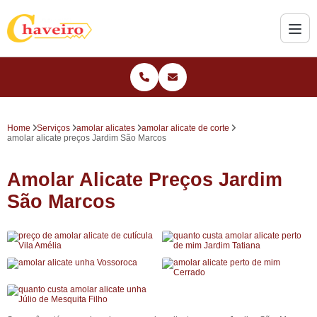
Home
Serviços
amolar alicates
amolar alicate de corte
amolar alicate preços Jardim São Marcos
Amolar Alicate Preços Jardim
São Marcos