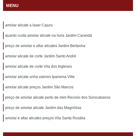
MENU
amolar alicate a laser Cajuru
quanto custa amolar alicate na hora Jardim Carandá
preço de amolar e afiar alicates Jardim Bertanha
amolar alicate de corte Jardim Santo André
amolar alicate de corte Vila dos Ingleses
amolar alicate unha valores Ipanema Ville
amolar alicate preços Jardim São Marcos
preço de amolar alicate perto de mim Recreio dos Sorocabanos
preço de amolar alicate Jardim das Magnólias
amolar e afiar alicates preços Vila Santa Rosália