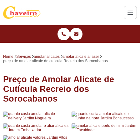
Home
Serviços
amolar alicates
amolar alicate a laser
preço de amolar alicate de cutícula Recreio dos Sorocabanos
Preço de Amolar Alicate de
Cutícula Recreio dos
Sorocabanos