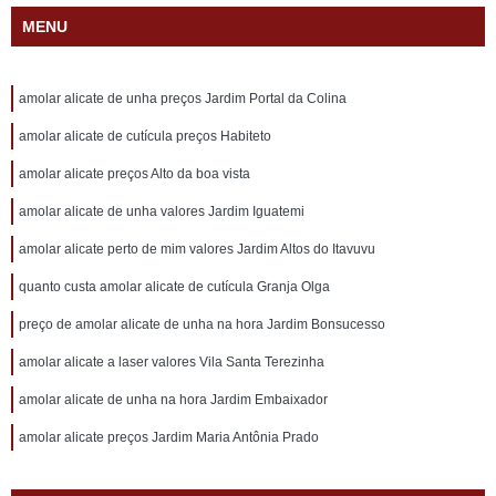
MENU
amolar alicate de unha preços Jardim Portal da Colina
amolar alicate de cutícula preços Habiteto
amolar alicate preços Alto da boa vista
amolar alicate de unha valores Jardim Iguatemi
amolar alicate perto de mim valores Jardim Altos do Itavuvu
quanto custa amolar alicate de cutícula Granja Olga
preço de amolar alicate de unha na hora Jardim Bonsucesso
amolar alicate a laser valores Vila Santa Terezinha
amolar alicate de unha na hora Jardim Embaixador
amolar alicate preços Jardim Maria Antônia Prado