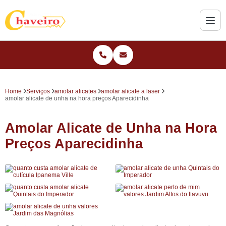
Home
Serviços
amolar alicates
amolar alicate a laser
amolar alicate de unha na hora preços Aparecidinha
Amolar Alicate de Unha na Hora
Preços Aparecidinha