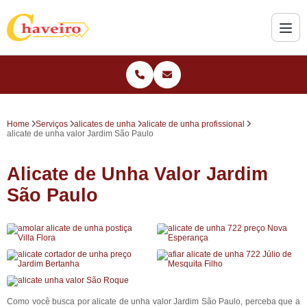
Home
Serviços
alicates de unha
alicate de unha profissional
alicate de unha valor Jardim São Paulo
Alicate de Unha Valor Jardim
São Paulo
Como você busca por alicate de unha valor Jardim São Paulo, perceba que a