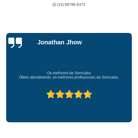
(15) 99796-9373
Jonathan Jhow
Os melhores de Sorocaba
Ótimo atendimento, os melhores profissionais de Sorocaba.