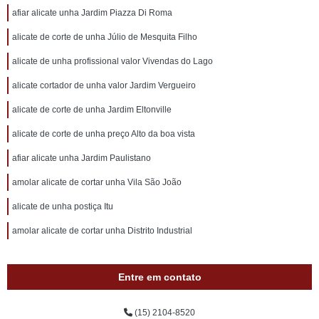
afiar alicate unha Jardim Piazza Di Roma
alicate de corte de unha Júlio de Mesquita Filho
alicate de unha profissional valor Vivendas do Lago
alicate cortador de unha valor Jardim Vergueiro
alicate de corte de unha Jardim Eltonville
alicate de corte de unha preço Alto da boa vista
afiar alicate unha Jardim Paulistano
amolar alicate de cortar unha Vila São João
alicate de unha postiça Itu
amolar alicate de cortar unha Distrito Industrial
Entre em contato
(15) 2104-8520