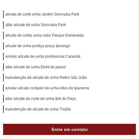
alicate de corte unha Jardim Sorocaba Park
afiar alicate de unha Sorocaba Park
alicate de cortar unha valor Parque Esmeralda
alicate de unha postiça preço Ipiranga
amolar alicate de unha profissional Carandá
afiar alicate de unha Ebeti do passo
manutenção de alicate de unha Retiro São João
amolar alicate cortador de unha Altos do Ipanema
afiar alicate de corte de unha Ibiti do Paço
manutenção de alicate de unha Trujillo
Entre em contato