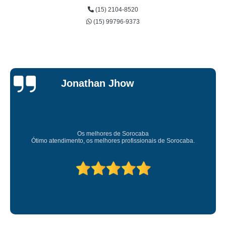
(15) 2104-8520
(15) 99796-9373
Jonathan Jhow
Os melhores de Sorocaba
Ótimo atendimento, os melhores profissionais de Sorocaba.