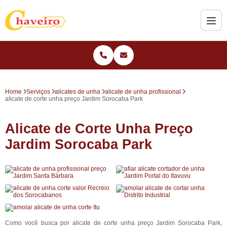
Home
Serviços
alicates de unha
alicate de unha profissional
alicate de corte unha preço Jardim Sorocaba Park
Alicate de Corte Unha Preço
Jardim Sorocaba Park
Como você busca por alicate de corte unha preço Jardim Sorocaba Park,