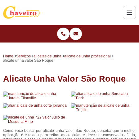
Home
Serviços
alicates de unha
alicate de unha profissional
alicate unha valor São Roque
Alicate Unha Valor São Roque
Como você busca por alicate unha valor São Roque, perceba que a melhor
aplicação é é usado para retirar as cutículas e deve ser conservado afiado,