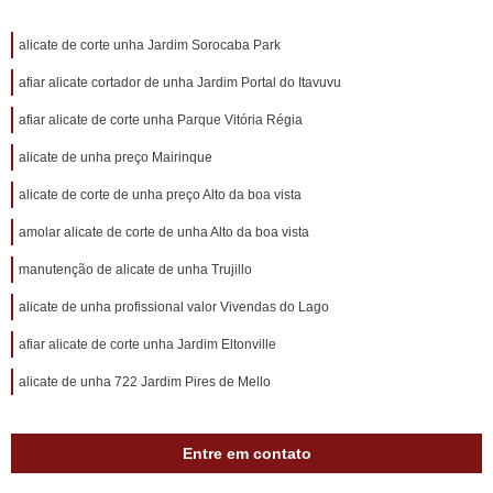
alicate de corte unha Jardim Sorocaba Park
afiar alicate cortador de unha Jardim Portal do Itavuvu
afiar alicate de corte unha Parque Vitória Régia
alicate de unha preço Mairinque
alicate de corte de unha preço Alto da boa vista
amolar alicate de corte de unha Alto da boa vista
manutenção de alicate de unha Trujillo
alicate de unha profissional valor Vivendas do Lago
afiar alicate de corte unha Jardim Eltonville
alicate de unha 722 Jardim Pires de Mello
Entre em contato