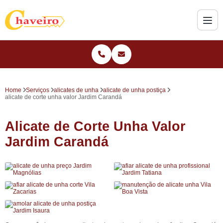
Home
Serviços
alicates de unha
alicate de unha postiça
alicate de corte unha valor Jardim Carandá
Alicate de Corte Unha Valor
Jardim Carandá