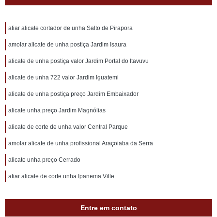
afiar alicate cortador de unha Salto de Pirapora
amolar alicate de unha postiça Jardim Isaura
alicate de unha postiça valor Jardim Portal do Itavuvu
alicate de unha 722 valor Jardim Iguatemi
alicate de unha postiça preço Jardim Embaixador
alicate unha preço Jardim Magnólias
alicate de corte de unha valor Central Parque
amolar alicate de unha profissional Araçoiaba da Serra
alicate unha preço Cerrado
afiar alicate de corte unha Ipanema Ville
Entre em contato