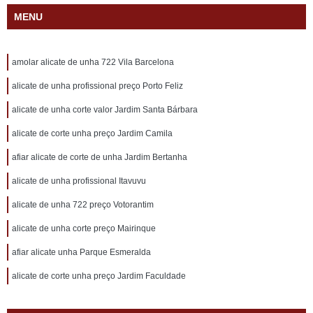
MENU
amolar alicate de unha 722 Vila Barcelona
alicate de unha profissional preço Porto Feliz
alicate de unha corte valor Jardim Santa Bárbara
alicate de corte unha preço Jardim Camila
afiar alicate de corte de unha Jardim Bertanha
alicate de unha profissional Itavuvu
alicate de unha 722 preço Votorantim
alicate de unha corte preço Mairinque
afiar alicate unha Parque Esmeralda
alicate de corte unha preço Jardim Faculdade