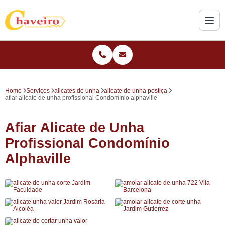
Home
Serviços
alicates de unha
alicate de unha postiça
afiar alicate de unha profissional Condomínio alphaville
Afiar Alicate de Unha
Profissional Condomínio
Alphaville