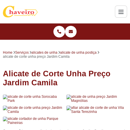
Home
Serviços
alicates de unha
alicate de unha postiça
alicate de corte unha preço Jardim Camila
Alicate de Corte Unha Preço
Jardim Camila