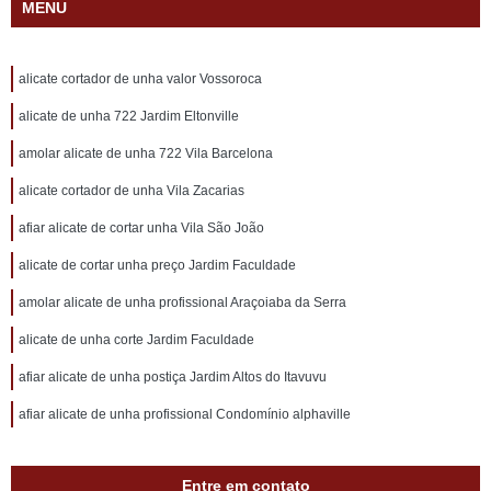
MENU
alicate cortador de unha valor Vossoroca
alicate de unha 722 Jardim Eltonville
amolar alicate de unha 722 Vila Barcelona
alicate cortador de unha Vila Zacarias
afiar alicate de cortar unha Vila São João
alicate de cortar unha preço Jardim Faculdade
amolar alicate de unha profissional Araçoiaba da Serra
alicate de unha corte Jardim Faculdade
afiar alicate de unha postiça Jardim Altos do Itavuvu
afiar alicate de unha profissional Condomínio alphaville
Entre em contato