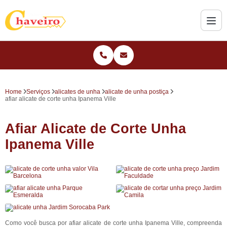
Home
Serviços
alicates de unha
alicate de unha postiça
afiar alicate de corte unha Ipanema Ville
Afiar Alicate de Corte Unha
Ipanema Ville
Como você busca por afiar alicate de corte unha Ipanema Ville, compreenda