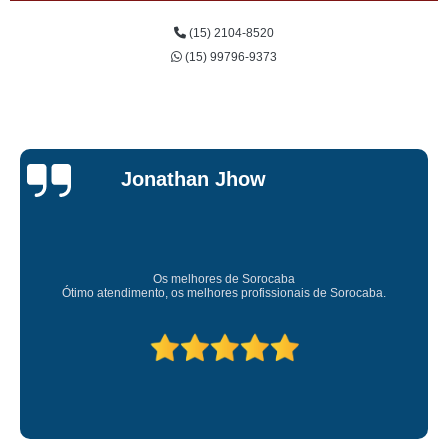
(15) 2104-8520
(15) 99796-9373
Jonathan Jhow
Os melhores de Sorocaba
Ótimo atendimento, os melhores profissionais de Sorocaba.