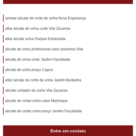
amolar alicate de corte de unha Nova Esperança
afiar alicate de unha corte Vila Zacarias
afiar alicate unha Parque Esmeralda
alicate de unha profissional valor Ipanema Ville
alicate de unha corte Jardim Faculdade
alicate de unha preço Cajuru
afiar alicate de corte de unha Jardim Bertanha
alicate cortador de unha Vila Zacarias
alicate de cortar unha valor Mairinque
alicate de cortar unha preço Jardim Faculdade
Entre em contato