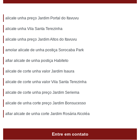
alicate unha preço Jardim Portal do Itavuvu
alicate unha Vila Santa Terezinha
alicate unha preço Jardim Altos do Itavuvu
amolar alicate de unha postiça Sorocaba Park
afiar alicate de unha postiça Habiteto
alicate de corte unha valor Jardim Isaura
alicate de corte unha valor Vila Santa Terezinha
alicate de corte unha preço Jardim Seriema
alicate de unha corte preço Jardim Bonsucesso
afiar alicate de unha corte Jardim Rosária Alcoléa
Entre em contato