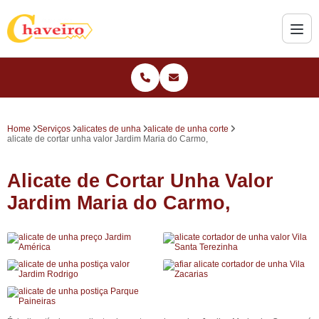
Home
Serviços
alicates de unha
alicate de unha corte
alicate de cortar unha valor Jardim Maria do Carmo,
Alicate de Cortar Unha Valor
Jardim Maria do Carmo,