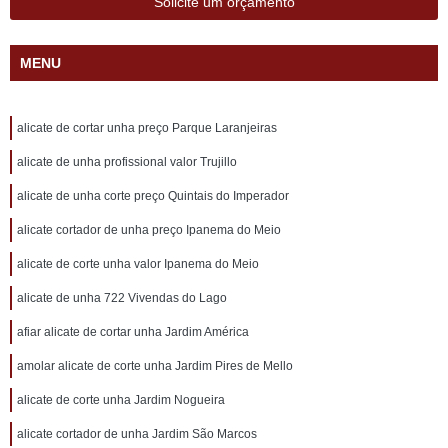
Solicite um orçamento
MENU
alicate de cortar unha preço Parque Laranjeiras
alicate de unha profissional valor Trujillo
alicate de unha corte preço Quintais do Imperador
alicate cortador de unha preço Ipanema do Meio
alicate de corte unha valor Ipanema do Meio
alicate de unha 722 Vivendas do Lago
afiar alicate de cortar unha Jardim América
amolar alicate de corte unha Jardim Pires de Mello
alicate de corte unha Jardim Nogueira
alicate cortador de unha Jardim São Marcos