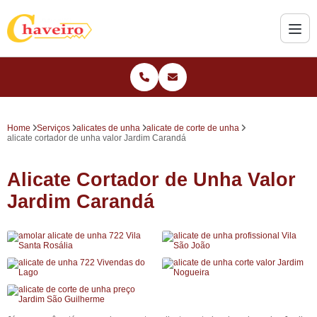
Home
Serviços
alicates de unha
alicate de corte de unha
alicate cortador de unha valor Jardim Carandá
Alicate Cortador de Unha Valor
Jardim Carandá