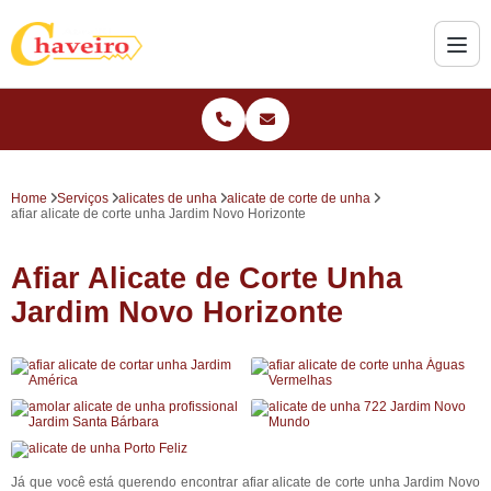
Home
Serviços
alicates de unha
alicate de corte de unha
afiar alicate de corte unha Jardim Novo Horizonte
Afiar Alicate de Corte Unha
Jardim Novo Horizonte
Já que você está querendo encontrar afiar alicate de corte unha Jardim Novo