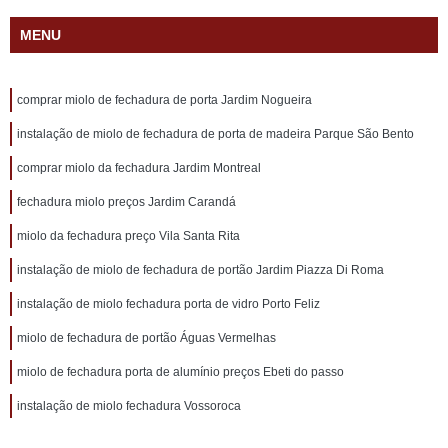
MENU
comprar miolo de fechadura de porta Jardim Nogueira
instalação de miolo de fechadura de porta de madeira Parque São Bento
comprar miolo da fechadura Jardim Montreal
fechadura miolo preços Jardim Carandá
miolo da fechadura preço Vila Santa Rita
instalação de miolo de fechadura de portão Jardim Piazza Di Roma
instalação de miolo fechadura porta de vidro Porto Feliz
miolo de fechadura de portão Águas Vermelhas
miolo de fechadura porta de alumínio preços Ebeti do passo
instalação de miolo fechadura Vossoroca