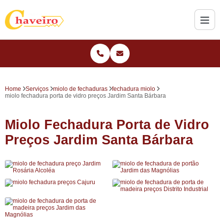
Home
Serviços
miolo de fechaduras
fechadura miolo
miolo fechadura porta de vidro preços Jardim Santa Bárbara
Miolo Fechadura Porta de Vidro
Preços Jardim Santa Bárbara