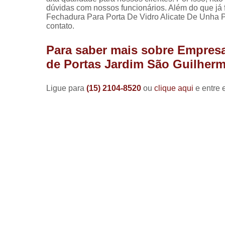
dúvidas com nossos funcionários. Além do que já
Fechadura Para Porta De Vidro Alicate De Unha Pr
contato.
Para saber mais sobre Empres
de Portas Jardim São Guilher
Ligue para
(15) 2104-8520
ou
clique aqui
e entre 