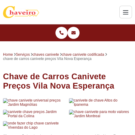
Home
Serviços
chaves canivete
chave canivete codificada
chave de carros canivete preços Vila Nova Esperança
Chave de Carros Canivete
Preços Vila Nova Esperança