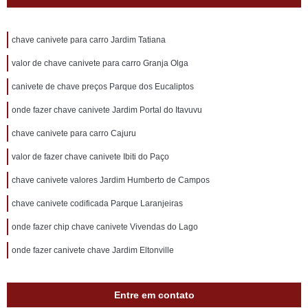
chave canivete para carro Jardim Tatiana
valor de chave canivete para carro Granja Olga
canivete de chave preços Parque dos Eucaliptos
onde fazer chave canivete Jardim Portal do Itavuvu
chave canivete para carro Cajuru
valor de fazer chave canivete Ibiti do Paço
chave canivete valores Jardim Humberto de Campos
chave canivete codificada Parque Laranjeiras
onde fazer chip chave canivete Vivendas do Lago
onde fazer canivete chave Jardim Eltonville
Entre em contato