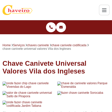
Home
Serviços
chaves canivete
chave canivete codificada
chave canivete universal valores Vila dos Ingleses
Chave Canivete Universal
Valores Vila dos Ingleses