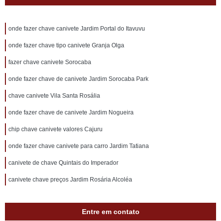
onde fazer chave canivete Jardim Portal do Itavuvu
onde fazer chave tipo canivete Granja Olga
fazer chave canivete Sorocaba
onde fazer chave de canivete Jardim Sorocaba Park
chave canivete Vila Santa Rosália
onde fazer chave de canivete Jardim Nogueira
chip chave canivete valores Cajuru
onde fazer chave canivete para carro Jardim Tatiana
canivete de chave Quintais do Imperador
canivete chave preços Jardim Rosária Alcoléa
Entre em contato